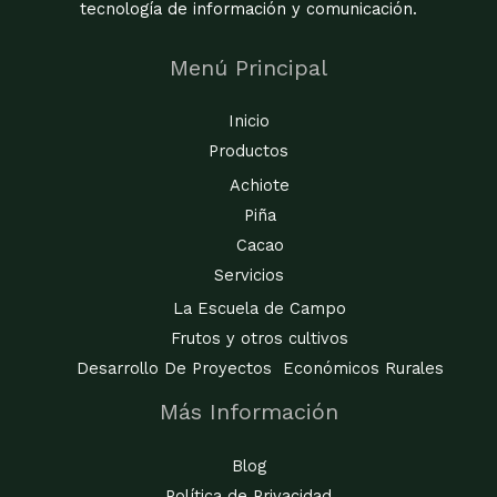
tecnología de información y comunicación.
Menú Principal
Inicio
Productos
Achiote
Piña
Cacao
Servicios
La Escuela de Campo
Frutos y otros cultivos
Desarrollo De Proyectos Económicos Rurales
Más Información
Blog
Política de Privacidad